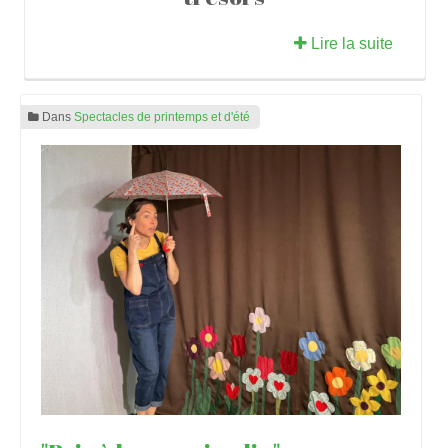
Lire la suite
Dans
Spectacles de printemps et d'été